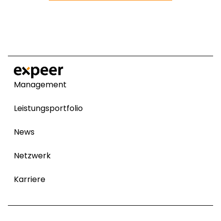
Management
Leistungsportfolio
News
Netzwerk
Karriere