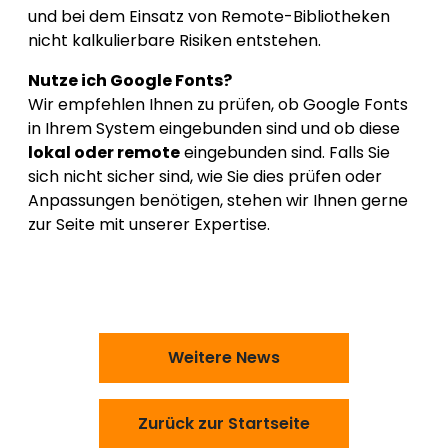
und bei dem Einsatz von Remote-Bibliotheken
nicht kalkulierbare Risiken entstehen.
Nutze ich Google Fonts?
Wir empfehlen Ihnen zu prüfen, ob Google Fonts
in Ihrem System eingebunden sind und ob diese
lokal oder remote
eingebunden sind. Falls Sie
sich nicht sicher sind, wie Sie dies prüfen oder
Anpassungen benötigen, stehen wir Ihnen gerne
zur Seite mit unserer Expertise.
Weitere News
Zurück zur Startseite