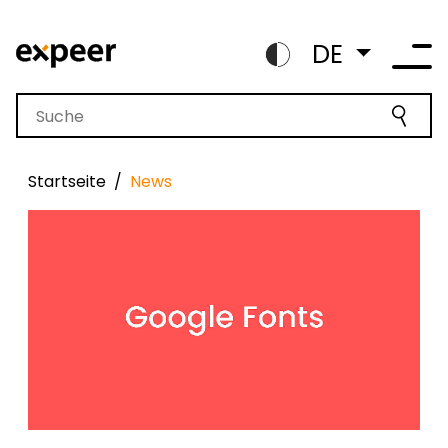
DE
Startseite
News