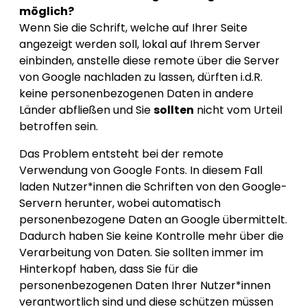
möglich?
Wenn Sie die Schrift, welche auf Ihrer Seite
angezeigt werden soll, lokal auf Ihrem Server
einbinden, anstelle diese remote über die Server
von Google nachladen zu lassen, dürften i.d.R.
keine personenbezogenen Daten in andere
Länder abfließen und Sie
sollten
nicht vom Urteil
betroffen sein.
Das Problem entsteht bei der remote
Verwendung von Google Fonts. In diesem Fall
laden Nutzer*innen die Schriften von den Google-
Servern herunter, wobei automatisch
personenbezogene Daten an Google übermittelt.
Dadurch haben Sie keine Kontrolle mehr über die
Verarbeitung von Daten. Sie sollten immer im
Hinterkopf haben, dass Sie für die
personenbezogenen Daten Ihrer Nutzer*innen
verantwortlich sind und diese schützen müssen