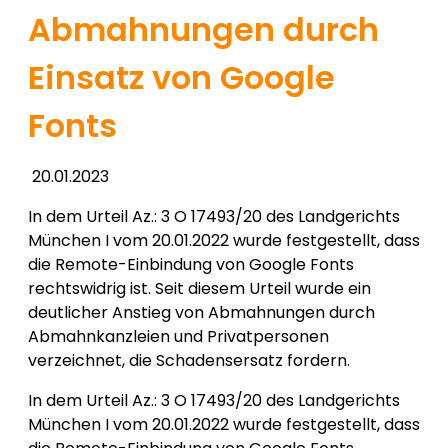
Abmahnungen durch
Einsatz von Google
Fonts
20.01.2023
In dem Urteil Az.: 3 O 17493/20 des Landgerichts
München I vom 20.01.2022 wurde festgestellt, dass
die Remote-Einbindung von Google Fonts
rechtswidrig ist. Seit diesem Urteil wurde ein
deutlicher Anstieg von Abmahnungen durch
Abmahnkanzleien und Privatpersonen
verzeichnet, die Schadensersatz fordern.
In dem Urteil Az.: 3 O 17493/20 des Landgerichts
München I vom 20.01.2022 wurde festgestellt, dass